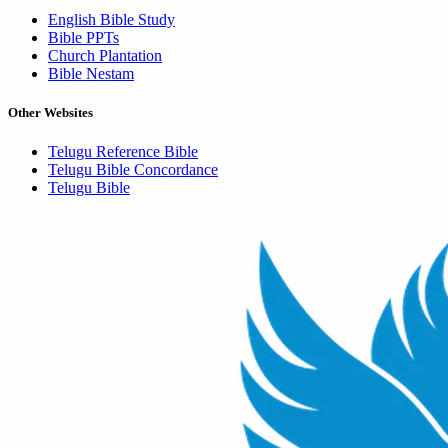
English Bible Study
Bible PPTs
Church Plantation
Bible Nestam
Other Websites
Telugu Reference Bible
Telugu Bible Concordance
Telugu Bible